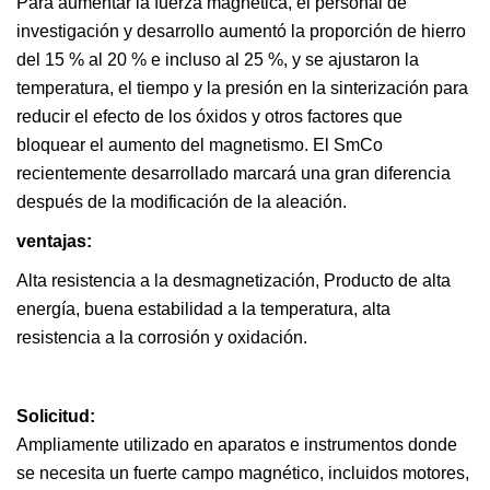
Para aumentar la fuerza magnética, el personal de
investigación y desarrollo aumentó la proporción de hierro
del 15 % al 20 % e incluso al 25 %, y se ajustaron la
temperatura, el tiempo y la presión en la sinterización para
reducir el efecto de los óxidos y otros factores que
bloquear el aumento del magnetismo. El SmCo
recientemente desarrollado marcará una gran diferencia
después de la modificación de la aleación.
ventajas:
Alta resistencia a la desmagnetización, Producto de alta
energía, buena estabilidad a la temperatura, alta
resistencia a la corrosión y oxidación.
Solicitud:
Ampliamente utilizado en aparatos e instrumentos donde
se necesita un fuerte campo magnético, incluidos motores,