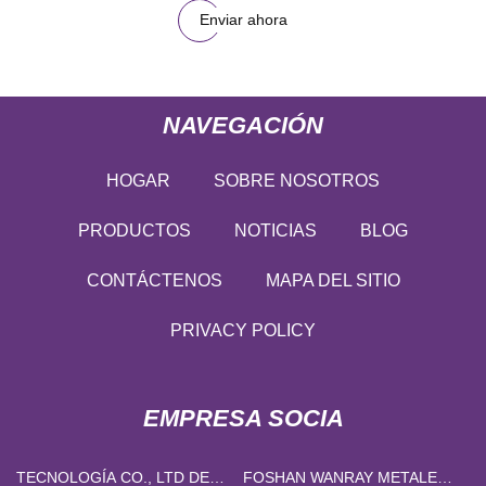
Enviar ahora
NAVEGACIÓN
HOGAR
SOBRE NOSOTROS
PRODUCTOS
NOTICIAS
BLOG
CONTÁCTENOS
MAPA DEL SITIO
PRIVACY POLICY
EMPRESA SOCIA
TECNOLOGÍA CO., LTD DE
FOSHAN WANRAY METALES