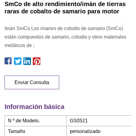
SmCo de alto rendimiento/imán de tierras
raras de cobalto de samario para motor
Imán SmCo Los imanes de cobalto de samario (SmCo)
están compuestos de samario, cobalto y otros materiales
metálicos de ;
Enviar Consulta
Información básica
N º de Modelo.
GS0521
Tamaño
personalizado