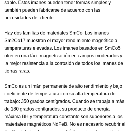
sable. Estos imanes pueden tener formas simples y
también pueden fabricarse de acuerdo con las
necesidades del cliente.
Hay dos familias de materiales SmCo. Los imanes
Sm2Co17 muestran el mayor rendimiento magnético a
temperaturas elevadas. Los imanes basados ​​en SmCo5
ofrecen una fácil magnetización en campos moderados y
la mejor resistencia a la corrosión de todos los imanes de
tierras raras.
SmCo es un imán permanente de alto rendimiento y bajo
coeficiente de temperatura con su alta temperatura de
trabajo: 350 grados centígrados. Cuando se trabaja a más
de 180 grados centígrados, su producto de energía
máxima BH y temperatura constante son superiores a los
materiales magnéticos NdFeB. No es necesario recubrir el