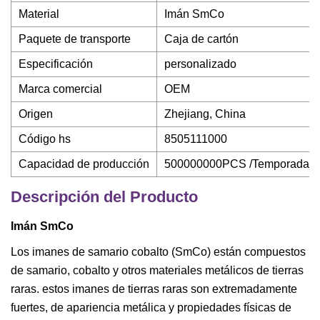
Material
Imán SmCo
Paquete de transporte
Caja de cartón
Especificación
personalizado
Marca comercial
OEM
Origen
Zhejiang, China
Código hs
8505111000
Capacidad de producción
500000000PCS /Temporada
Descripción del Producto
Imán SmCo
Los imanes de samario cobalto (SmCo) están compuestos
de samario, cobalto y otros materiales metálicos de tierras
raras. estos imanes de tierras raras son extremadamente
fuertes, de apariencia metálica y propiedades físicas de