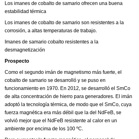
Los imanes de cobalto de samario ofrecen una buena
estabilidad térmica
Los imanes de cobalto de samario son resistentes a la
corrosión, a altas temperaturas de trabajo.
Imanes de samario cobalto resistentes a la
desmagnetización
Prospecto
Como el segundo imán de magnetismo más fuerte, el
cobalto de samario se desarrolló y se puso en
funcionamiento en 1970. En 2012, se desarrolló el SmCo
de alta concentración de hierro para generadores. El imán
adoptó la tecnología térmica, de modo que el SmCo, cuya
fuerza magnética era más débil que la del NdFeB, se
volvió mejor que el NdFeB resistente al calor en un
ambiente por encima de los 100 ºC.