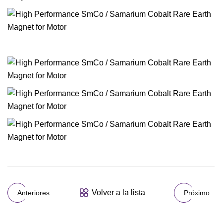
Volver a la lista
Anteriores
Próximo