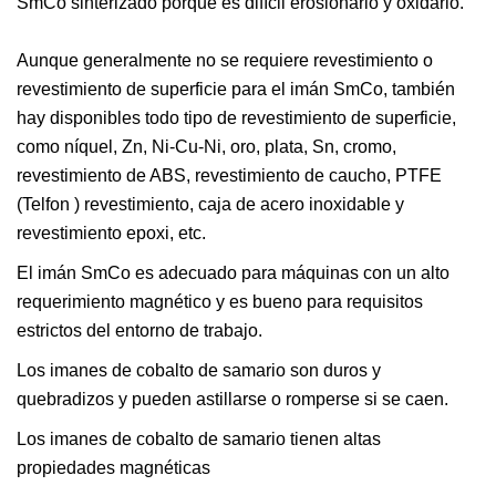
SmCo sinterizado porque es difícil erosionarlo y oxidarlo.
Aunque generalmente no se requiere revestimiento o
revestimiento de superficie para el imán SmCo, también
hay disponibles todo tipo de revestimiento de superficie,
como níquel, Zn, Ni-Cu-Ni, oro, plata, Sn, cromo,
revestimiento de ABS, revestimiento de caucho, PTFE
(Telfon ) revestimiento, caja de acero inoxidable y
revestimiento epoxi, etc.
El imán SmCo es adecuado para máquinas con un alto
requerimiento magnético y es bueno para requisitos
estrictos del entorno de trabajo.
Los imanes de cobalto de samario son duros y
quebradizos y pueden astillarse o romperse si se caen.
Los imanes de cobalto de samario tienen altas
propiedades magnéticas