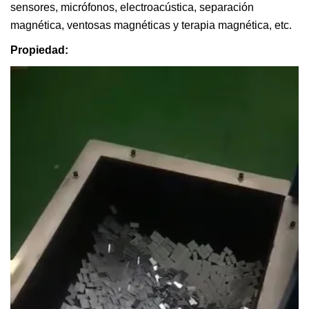
sensores, micrófonos, electroacústica, separación
magnética, ventosas magnéticas y terapia magnética, etc.
Propiedad: