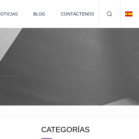
OTICIAS
BLOG
CONTÁCTENOS
CATEGORÍAS