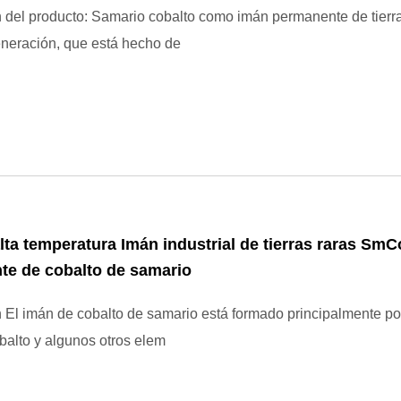
 del producto: Samario cobalto como imán permanente de tierra
neración, que está hecho de
lta temperatura Imán industrial de tierras raras Sm
te de cobalto de samario
 El imán de cobalto de samario está formado principalmente por
balto y algunos otros elem