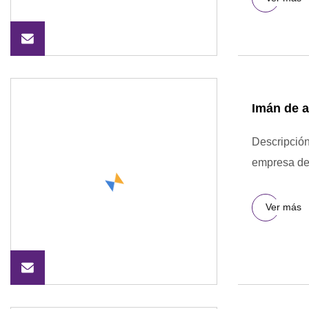
Imán de a
Descripción
empresa de 
Ver más