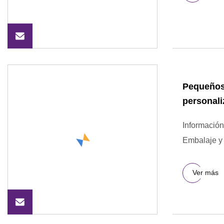
Pequeños
personal
Información
Embalaje y 
Ver más