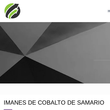
IMANES DE COBALTO DE SAMARIO