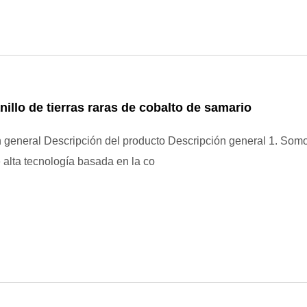
nillo de tierras raras de cobalto de samario
 general Descripción del producto Descripción general 1. Som
alta tecnología basada en la co