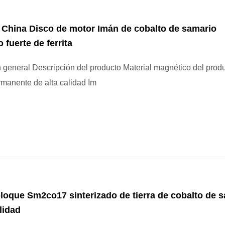
China Disco de motor Imán de cobalto de samario
 fuerte de ferrita
 general Descripción del producto Material magnético del prod
manente de alta calidad Im
loque Sm2co17 sinterizado de tierra de cobalto de 
lidad