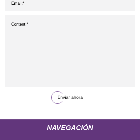
Enviar ahora
NAVEGACIÓN