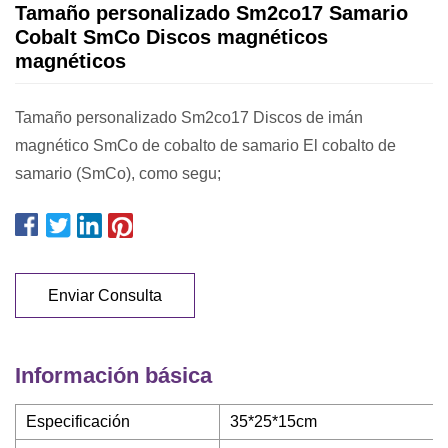
Tamaño personalizado Sm2co17 Samario
Cobalt SmCo Discos magnéticos
magnéticos
Tamaño personalizado Sm2co17 Discos de imán
magnético SmCo de cobalto de samario El cobalto de
samario (SmCo), como segu;
Enviar Consulta
Información básica
Especificación
35*25*15cm