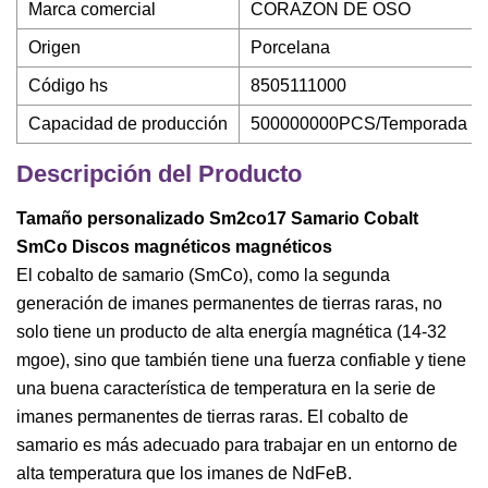
Marca comercial
CORAZON DE OSO
Origen
Porcelana
Código hs
8505111000
Capacidad de producción
500000000PCS/Temporada
Descripción del Producto
Tamaño personalizado Sm2co17 Samario Cobalt
SmCo Discos magnéticos magnéticos
El cobalto de samario (SmCo), como la segunda
generación de imanes permanentes de tierras raras, no
solo tiene un producto de alta energía magnética (14-32
mgoe), sino que también tiene una fuerza confiable y tiene
una buena característica de temperatura en la serie de
imanes permanentes de tierras raras. El cobalto de
samario es más adecuado para trabajar en un entorno de
alta temperatura que los imanes de NdFeB.