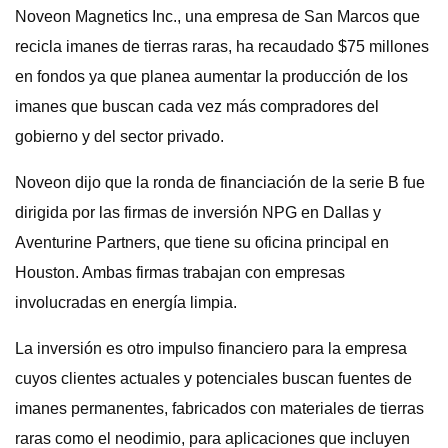
Noveon Magnetics Inc., una empresa de San Marcos que
recicla imanes de tierras raras, ha recaudado $75 millones
en fondos ya que planea aumentar la producción de los
imanes que buscan cada vez más compradores del
gobierno y del sector privado.
Noveon dijo que la ronda de financiación de la serie B fue
dirigida por las firmas de inversión NPG en Dallas y
Aventurine Partners, que tiene su oficina principal en
Houston. Ambas firmas trabajan con empresas
involucradas en energía limpia.
La inversión es otro impulso financiero para la empresa
cuyos clientes actuales y potenciales buscan fuentes de
imanes permanentes, fabricados con materiales de tierras
raras como el neodimio, para aplicaciones que incluyen