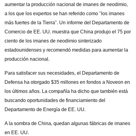
aumentar la producción nacional de imanes de neodimio,
a los que los expertos se han referido como "los imanes
más fuertes de la Tierra". Un informe del Departamento de
Comercio de EE. UU. muestra que China produjo el 75 por
ciento de los imanes de neodimio sinterizado
estadounidenses y recomendó medidas para aumentar la
producción nacional.
Para satisfacer sus necesidades, el Departamento de
Defensa ha otorgado $35 millones en fondos a Noveon en
los últimos años. La compañía ha dicho que también está
buscando oportunidades de financiamiento del
Departamento de Energía de EE. UU.
A la sombra de China, quedan algunas fábricas de imanes
en EE. UU.