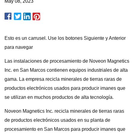
May 08, 2023
Esto es un carrusel. Use los botones Siguiente y Anterior
para navegar
Las instalaciones de procesamiento de Noveon Magnetics
Inc. en San Marcos contienen equipos industriales de alta
gama. La empresa recicla minerales de tierras raras de
productos electrónicos usados ​​para producir imanes que
se utilizan en muchos productos de alta tecnología.
Noveon Magnetics Inc. recicla minerales de tierras raras
de productos electrónicos usados ​​en su planta de
procesamiento en San Marcos para producir imanes que