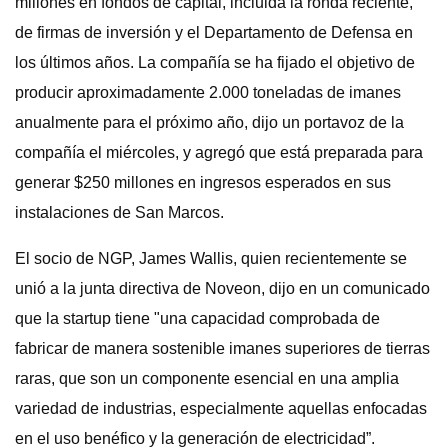
millones en fondos de capital, incluida la ronda reciente,
de firmas de inversión y el Departamento de Defensa en
los últimos años. La compañía se ha fijado el objetivo de
producir aproximadamente 2.000 toneladas de imanes
anualmente para el próximo año, dijo un portavoz de la
compañía el miércoles, y agregó que está preparada para
generar $250 millones en ingresos esperados en sus
instalaciones de San Marcos.
El socio de NGP, James Wallis, quien recientemente se
unió a la junta directiva de Noveon, dijo en un comunicado
que la startup tiene "una capacidad comprobada de
fabricar de manera sostenible imanes superiores de tierras
raras, que son un componente esencial en una amplia
variedad de industrias, especialmente aquellas enfocadas
en el uso benéfico y la generación de electricidad”.