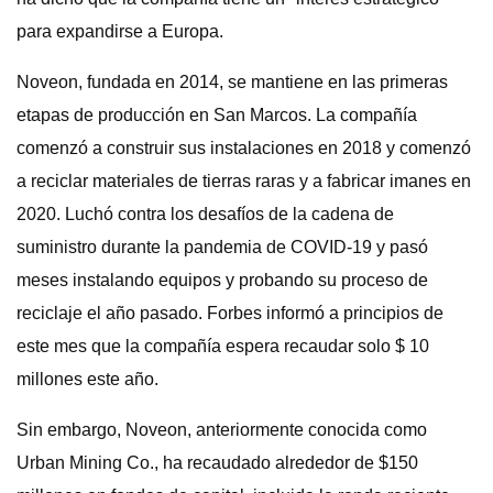
para expandirse a Europa.
Noveon, fundada en 2014, se mantiene en las primeras
etapas de producción en San Marcos. La compañía
comenzó a construir sus instalaciones en 2018 y comenzó
a reciclar materiales de tierras raras y a fabricar imanes en
2020. Luchó contra los desafíos de la cadena de
suministro durante la pandemia de COVID-19 y pasó
meses instalando equipos y probando su proceso de
reciclaje el año pasado. Forbes informó a principios de
este mes que la compañía espera recaudar solo $ 10
millones este año.
Sin embargo, Noveon, anteriormente conocida como
Urban Mining Co., ha recaudado alrededor de $150