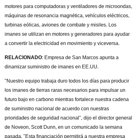
motores para computadoras y ventiladores de microondas,
máquinas de resonancia magnética, vehículos eléctricos,
turbinas eólicas, aviones de combate y misiles. Los
imanes se utilizan en motores y generadores para ayudar
a convertir la electricidad en movimiento y viceversa.
RELACIONADO
: Empresa de San Marcos apunta a
dinamizar suministro de imanes en EE.UU.
"Nuestro equipo trabaja duro todos los días para producir
los imanes de tierras raras necesarios para impulsar un
futuro bajo en carbono mientras fortalece nuestra cadena
de suministro nacional de acuerdo con nuestras
prioridades de seguridad nacional", dijo el director general
de Noveon, Scott Dunn, en un comunicado la semana
pasada. "Esta financiación permitirá a nuestra empresa