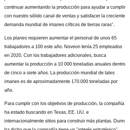
continuar aumentando la producción para ayudar a cumplir
con nuestro sólido canal de ventas y satisfacer la creciente
demanda mundial de imanes críticos de tierras raras".
Los planes requieren aumentar el personal de unos 65
trabajadores a 100 este año. Noveon tenía 25 empleados
en 2020. Con los trabajadores adicionales, busca
aumentar la producción a 10 000 toneladas anuales dentro
de cinco a siete años. La producción mundial de tales
imanes es de aproximadamente 170.000 toneladas por
año.
Para cumplir con los objetivos de producción, la compañía
ha estado buscando en Texas, EE. UU. e
internacionalmente sitios para construir más plantas. Dunn
ha dicho que la compañía tiene un "interés estratégico"