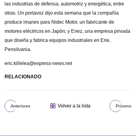
las industrias de defensa, automotriz y energética, entre
otras. Un portavoz dijo esta semana que la compañía
produce imanes para Nidec Motor, un fabricante de
motores eléctricos en Japón; y Eriez, una empresa privada
que diseña y fabrica equipos industriales en Erie,
Pensilvania.
eric.killelea@express-news.net
RELACIONADO
Volver a la lista
Anteriores
Próximo