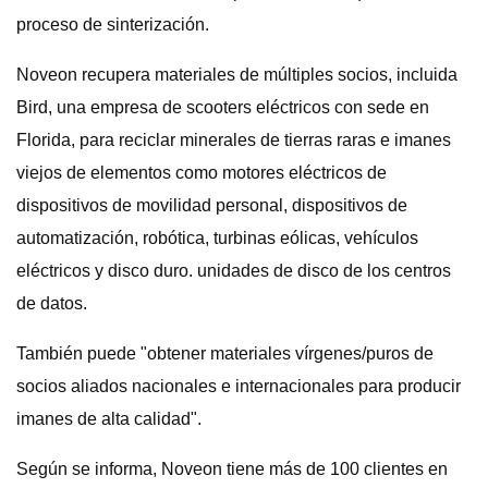
proceso de sinterización.
Noveon recupera materiales de múltiples socios, incluida
Bird, una empresa de scooters eléctricos con sede en
Florida, para reciclar minerales de tierras raras e imanes
viejos de elementos como motores eléctricos de
dispositivos de movilidad personal, dispositivos de
automatización, robótica, turbinas eólicas, vehículos
eléctricos y disco duro. unidades de disco de los centros
de datos.
También puede "obtener materiales vírgenes/puros de
socios aliados nacionales e internacionales para producir
imanes de alta calidad".
Según se informa, Noveon tiene más de 100 clientes en