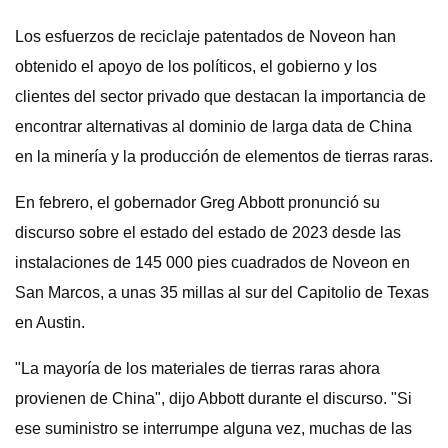
Los esfuerzos de reciclaje patentados de Noveon han
obtenido el apoyo de los políticos, el gobierno y los
clientes del sector privado que destacan la importancia de
encontrar alternativas al dominio de larga data de China
en la minería y la producción de elementos de tierras raras.
En febrero, el gobernador Greg Abbott pronunció su
discurso sobre el estado del estado de 2023 desde las
instalaciones de 145 000 pies cuadrados de Noveon en
San Marcos, a unas 35 millas al sur del Capitolio de Texas
en Austin.
"La mayoría de los materiales de tierras raras ahora
provienen de China", dijo Abbott durante el discurso. "Si
ese suministro se interrumpe alguna vez, muchas de las