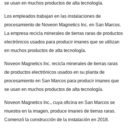
se usan en muchos productos de alta tecnología.
Los empleados trabajan en las instalaciones de
procesamiento de Noveon Magnetics Inc. en San Marcos.
La empresa recicla minerales de tierras raras de productos
electrónicos usados ​​para producir imanes que se utilizan
en muchos productos de alta tecnología.
Noveon Magnetics Inc. recicla minerales de tierras raras
de productos electrónicos usados ​​en su planta de
procesamiento en San Marcos para producir imanes que
se usan en muchos productos de alta tecnología.
Noveon Magnetics Inc., cuya oficina en San Marcos se
muestra en la imagen, produce imanes de tierras raras.
Comenzó la construcción de la instalación en 2018.