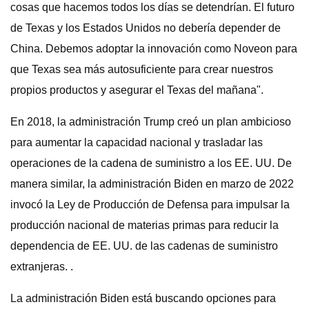
cosas que hacemos todos los días se detendrían. El futuro
de Texas y los Estados Unidos no debería depender de
China. Debemos adoptar la innovación como Noveon para
que Texas sea más autosuficiente para crear nuestros
propios productos y asegurar el Texas del mañana".
En 2018, la administración Trump creó un plan ambicioso
para aumentar la capacidad nacional y trasladar las
operaciones de la cadena de suministro a los EE. UU. De
manera similar, la administración Biden en marzo de 2022
invocó la Ley de Producción de Defensa para impulsar la
producción nacional de materias primas para reducir la
dependencia de EE. UU. de las cadenas de suministro
extranjeras. .
La administración Biden está buscando opciones para