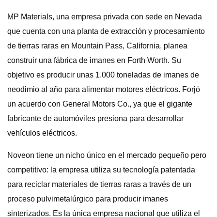
MP Materials, una empresa privada con sede en Nevada
que cuenta con una planta de extracción y procesamiento
de tierras raras en Mountain Pass, California, planea
construir una fábrica de imanes en Forth Worth. Su
objetivo es producir unas 1.000 toneladas de imanes de
neodimio al año para alimentar motores eléctricos. Forjó
un acuerdo con General Motors Co., ya que el gigante
fabricante de automóviles presiona para desarrollar
vehículos eléctricos.
Noveon tiene un nicho único en el mercado pequeño pero
competitivo: la empresa utiliza su tecnología patentada
para reciclar materiales de tierras raras a través de un
proceso pulvimetalúrgico para producir imanes
sinterizados. Es la única empresa nacional que utiliza el