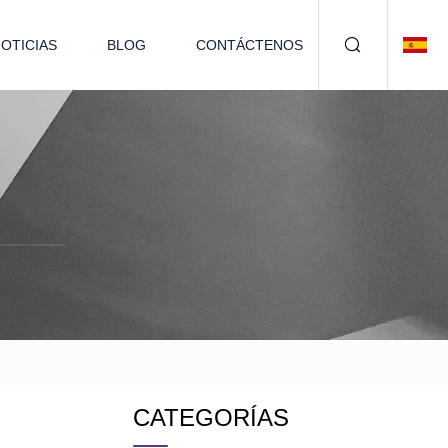
OTICIAS
BLOG
CONTÁCTENOS
CATEGORÍAS