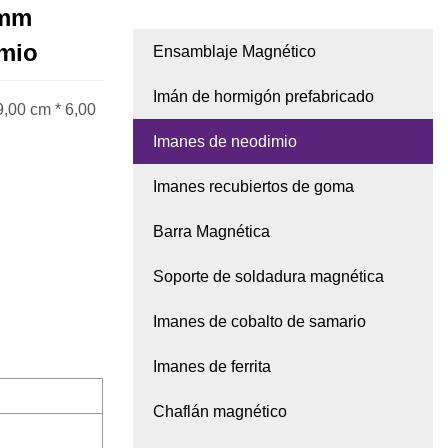
0mm
imio
Ensamblaje Magnético
Imán de hormigón prefabricado
,00 cm * 6,00
Imanes de neodimio
Imanes recubiertos de goma
Barra Magnética
Soporte de soldadura magnética
Imanes de cobalto de samario
Imanes de ferrita
Chaflán magnético