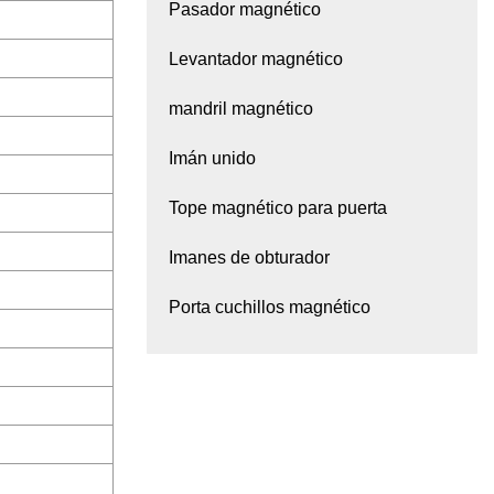
Pasador magnético
Levantador magnético
mandril magnético
Imán unido
Tope magnético para puerta
Imanes de obturador
Porta cuchillos magnético