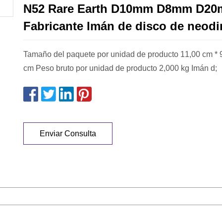
N52 Rare Earth D10mm D8mm D2
Fabricante Imán de disco de neod
Tamaño del paquete por unidad de producto 11,00 cm * 9
cm Peso bruto por unidad de producto 2,000 kg Imán d;
Enviar Consulta