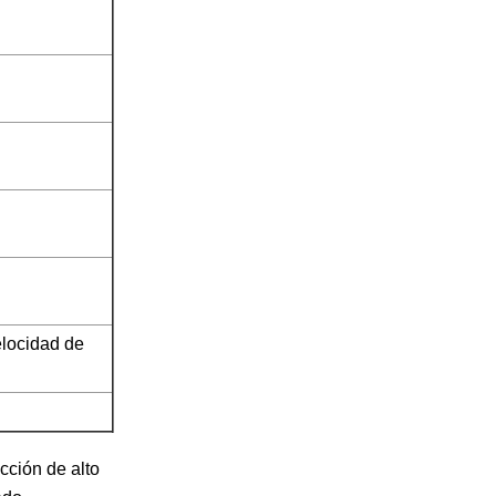
elocidad de
cción de alto