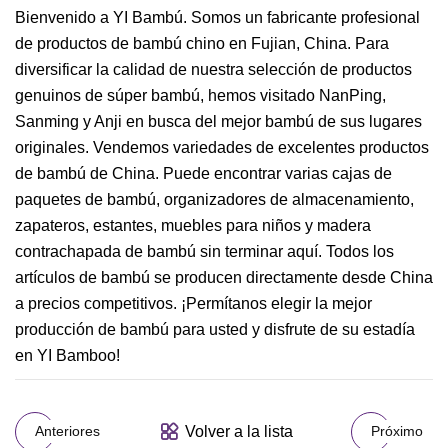
Bienvenido a YI Bambú. Somos un fabricante profesional
de productos de bambú chino en Fujian, China. Para
diversificar la calidad de nuestra selección de productos
genuinos de súper bambú, hemos visitado NanPing,
Sanming y Anji en busca del mejor bambú de sus lugares
originales. Vendemos variedades de excelentes productos
de bambú de China. Puede encontrar varias cajas de
paquetes de bambú, organizadores de almacenamiento,
zapateros, estantes, muebles para niños y madera
contrachapada de bambú sin terminar aquí. Todos los
artículos de bambú se producen directamente desde China
a precios competitivos. ¡Permítanos elegir la mejor
producción de bambú para usted y disfrute de su estadía
en YI Bamboo!
Volver a la lista
Anteriores
Próximo