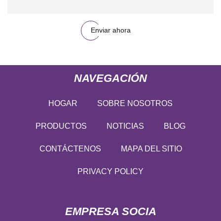
Enviar ahora
NAVEGACIÓN
HOGAR
SOBRE NOSOTROS
PRODUCTOS
NOTICIAS
BLOG
CONTÁCTENOS
MAPA DEL SITIO
PRIVACY POLICY
EMPRESA SOCIA