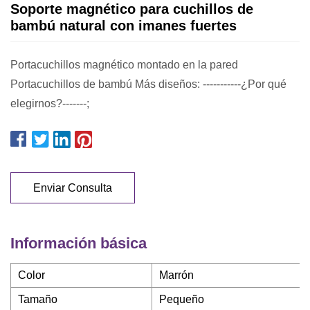
Soporte magnético para cuchillos de
bambú natural con imanes fuertes
Portacuchillos magnético montado en la pared
Portacuchillos de bambú Más diseños: -----------¿Por qué
elegirnos?-------;
Enviar Consulta
Información básica
Color
Marrón
Tamaño
Pequeño