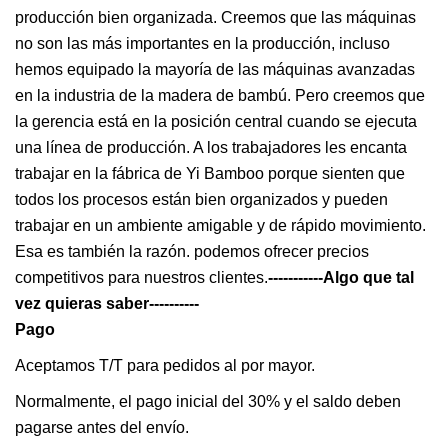
producción bien organizada. Creemos que las máquinas
no son las más importantes en la producción, incluso
hemos equipado la mayoría de las máquinas avanzadas
en la industria de la madera de bambú. Pero creemos que
la gerencia está en la posición central cuando se ejecuta
una línea de producción. A los trabajadores les encanta
trabajar en la fábrica de Yi Bamboo porque sienten que
todos los procesos están bien organizados y pueden
trabajar en un ambiente amigable y de rápido movimiento.
Esa es también la razón. podemos ofrecer precios
competitivos para nuestros clientes.
-----------Algo que tal
vez quieras saber----------
Pago
Aceptamos T/T para pedidos al por mayor.
Normalmente, el pago inicial del 30% y el saldo deben
pagarse antes del envío.