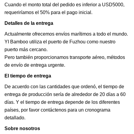
Cuando el monto total del pedido es inferior a USD5000,
requeriríamos el 50% para el pago inicial.
Detalles de la entrega
Actualmente ofrecemos envíos marítimos a todo el mundo.
YI Bamboo utiliza el puerto de Fuzhou como nuestro
puerto más cercano.
Pero también proporcionamos transporte aéreo, métodos
de envío de entrega urgente.
El tiempo de entrega
De acuerdo con las cantidades que ordenó, el tiempo de
entrega de producción sería de alrededor de 20 días a 60
días. Y el tiempo de entrega depende de los diferentes
países, por favor contáctenos para un cronograma
detallado.
Sobre nosotros