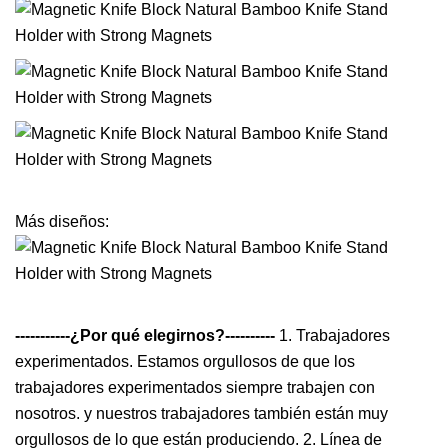
Más diseños:
-----------¿Por qué elegirnos?----------
1. Trabajadores
experimentados. Estamos orgullosos de que los
trabajadores experimentados siempre trabajen con
nosotros. y nuestros trabajadores también están muy
orgullosos de lo que están produciendo. 2. Línea de