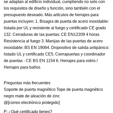
se adaptan al edificio individual, cumpliendo no solo con
los requisitos de diseño y función, sino también con el
presupuesto deseado. Más artículos de herrajes para
puertas incluyen: 1. Bisagra de puerta de acero inoxidable:
listada por UL y resistente al fuego y certificado CE grado
132. Cerraduras de las puertas: CE EN12209 4 horas
Resistencia al fuego 3. Manijas de las puertas de acero
inoxidable: BS EN 19064. Dispositivo de salida antipánico:
listado UL y certificado CE5. Cierrapuertas y coordinador
de puertas - CE BS EN 1154 6. Herrajes para vidrio /
Herrajes para baños
Preguntas más frecuentes
Soporte de puerta magnético Tope de puerta magnético
negro mate de aleación de zinc
@[correo electrónico protegido]
P: ¿Qué certificado tienes?