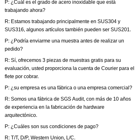
P: ¿Cuál es el grado de acero inoxidable que está
trabajando ahora?
R: Estamos trabajando principalmente en SUS304 y
SUS316, algunos artículos también pueden ser SUS201.
P: ¿Podría enviarme una muestra antes de realizar un
pedido?
R: Sí, ofrecemos 3 piezas de muestras gratis para su
evaluación, usted proporciona la cuenta de Courier para el
flete por cobrar.
P: ¿su empresa es una fábrica o una empresa comercial?
R: Somos una fábrica de SGS Audit, con más de 10 años
de experiencia en la fabricación de hardware
arquitectónico.
P: ¿Cuáles son sus condiciones de pago?
R: T/T, D/P, Western Union, L/C.