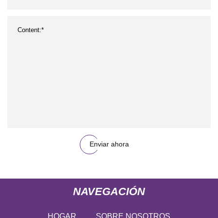
Enviar ahora
NAVEGACIÓN
HOGAR
SOBRE NOSOTROS