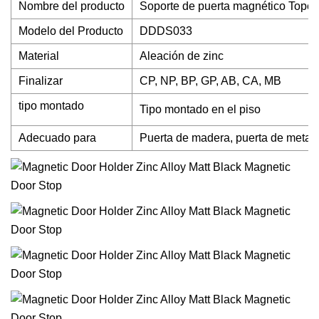
Nombre del producto
Soporte de puerta magnético Tope 
Modelo del Producto
DDDS033
Material
Aleación de zinc
Finalizar
CP, NP, BP, GP, AB, CA, MB
tipo montado
Tipo montado en el piso
Adecuado para
Puerta de madera, puerta de metal, 