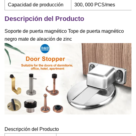
Capacidad de producción
300, 000 PCS/mes
Descripción del Producto
Soporte de puerta magnético Tope de puerta magnético
negro mate de aleación de zinc
Descripción del Producto