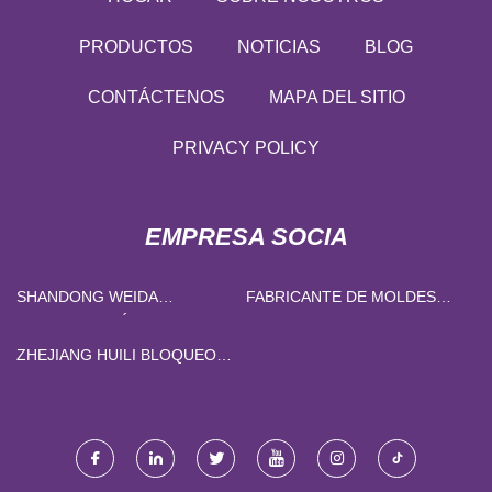
PRODUCTOS
NOTICIAS
BLOG
CONTÁCTENOS
MAPA DEL SITIO
PRIVACY POLICY
EMPRESA SOCIA
SHANDONG WEIDA
FABRICANTE DE MOLDES
CONSTRUCCIÓN
PARA SILLAS
MAQUINARIA CO., LTD.
ZHEJIANG HUILI BLOQUEO
CO., LIMITADO.