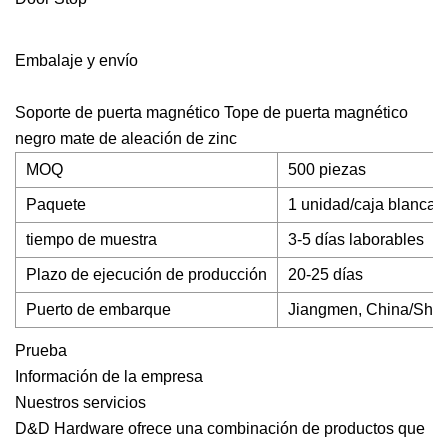
Embalaje y envío
Soporte de puerta magnético Tope de puerta magnético
negro mate de aleación de zinc
MOQ
500 piezas
Paquete
1 unidad/caja blanca 
tiempo de muestra
3-5 días laborables
Plazo de ejecución de producción
20-25 días
Puerto de embarque
Jiangmen, China/Shen
Prueba
Información de la empresa
Nuestros servicios
D&D Hardware ofrece una combinación de productos que