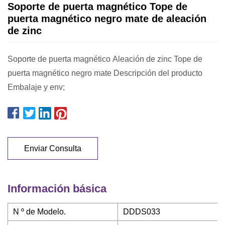
Soporte de puerta magnético Tope de
puerta magnético negro mate de aleación
de zinc
Soporte de puerta magnético Aleación de zinc Tope de
puerta magnético negro mate Descripción del producto
Embalaje y env;
Enviar Consulta
Información básica
N º de Modelo.
DDDS033