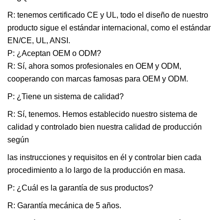
R: tenemos certificado CE y UL, todo el diseño de nuestro
producto sigue el estándar internacional, como el estándar
EN/CE, UL, ANSI.
P: ¿Aceptan OEM o ODM?
R: Sí, ahora somos profesionales en OEM y ODM,
cooperando con marcas famosas para OEM y ODM.
P: ¿Tiene un sistema de calidad?
R: Sí, tenemos. Hemos establecido nuestro sistema de
calidad y controlado bien nuestra calidad de producción
según
las instrucciones y requisitos en él y controlar bien cada
procedimiento a lo largo de la producción en masa.
P: ¿Cuál es la garantía de sus productos?
R: Garantía mecánica de 5 años.