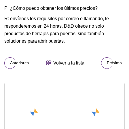
P: ¿Cómo puedo obtener los últimos precios?
R: envíenos los requisitos por correo o llamando, le
responderemos en 24 horas. D&D ofrece no solo
productos de herrajes para puertas, sino también
soluciones para abrir puertas.
Volver a la lista
Anteriores
Próximo