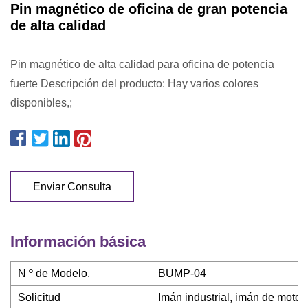
Pin magnético de oficina de gran potencia
de alta calidad
Pin magnético de alta calidad para oficina de potencia
fuerte Descripción del producto: Hay varios colores
disponibles,;
Enviar Consulta
Información básica
N º de Modelo.
BUMP-04
Solicitud
Imán industrial, imán de motor