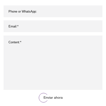
Enviar ahora