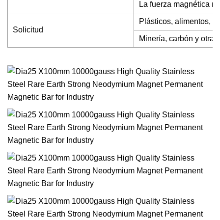
La fuerza magnética má
Plásticos, alimentos, p
Solicitud
Minería, carbón y otras 