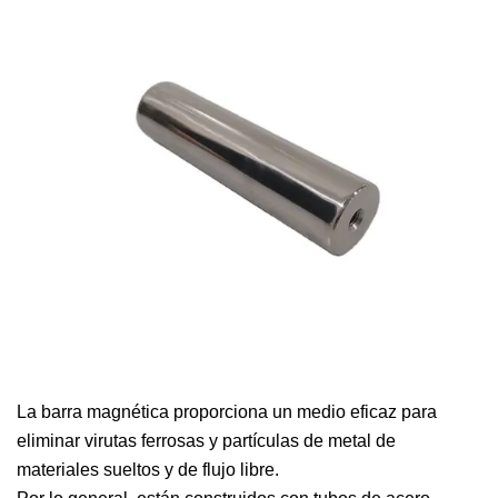
La barra magnética proporciona un medio eficaz para
eliminar virutas ferrosas y partículas de metal de
materiales sueltos y de flujo libre.