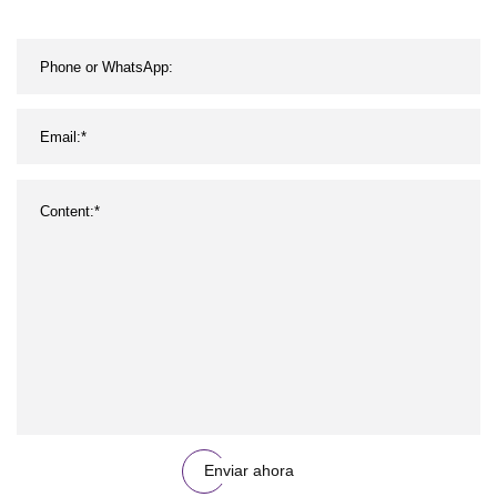
Enviar ahora