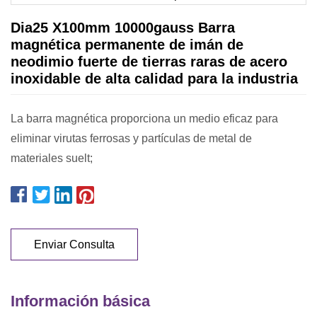
Dia25 X100mm 10000gauss Barra
magnética permanente de imán de
neodimio fuerte de tierras raras de acero
inoxidable de alta calidad para la industria
La barra magnética proporciona un medio eficaz para
eliminar virutas ferrosas y partículas de metal de
materiales suelt;
Enviar Consulta
Información básica